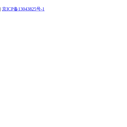
|
京ICP备13043825号-1
。