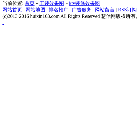
当前位置:
首页
»
工装效果图
»
ktv装修效果图
网站首页
|
网站地图
|
排名推广
|
广告服务
|
网站留言
|
RSS订阅
(c)2013-2016 huixin163.com All Rights Reserved 慧信网版权所有